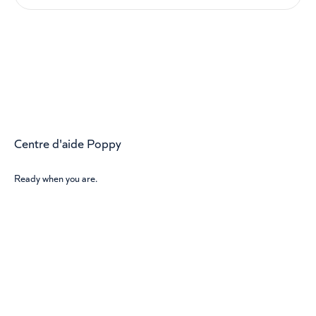
Centre d'aide Poppy
Ready when you are.