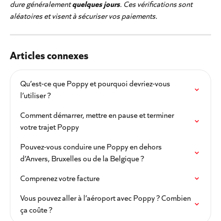
dure généralement 
quelques jours
. Ces vérifications sont 
aléatoires et visent à sécuriser vos paiements.
Articles connexes
Qu’est-ce que Poppy et pourquoi devriez-vous 
l’utiliser ?
Comment démarrer, mettre en pause et terminer 
votre trajet Poppy
Pouvez-vous conduire une Poppy en dehors 
d’Anvers, Bruxelles ou de la Belgique ?
Comprenez votre facture
Vous pouvez aller à l’aéroport avec Poppy ? Combien 
ça coûte ?