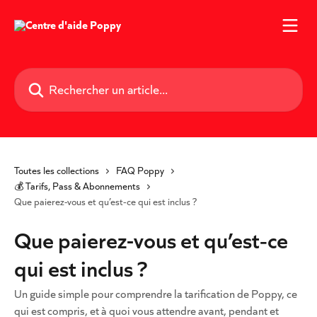
Passer au contenu principal
Rechercher un article...
Toutes les collections
FAQ Poppy
💰 Tarifs, Pass & Abonnements
Que paierez-vous et qu’est‑ce qui est inclus ?
Que paierez-vous et qu’est‑ce
qui est inclus ?
Un guide simple pour comprendre la tarification de Poppy, ce
qui est compris, et à quoi vous attendre avant, pendant et