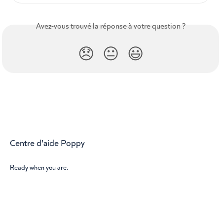
Avez-vous trouvé la réponse à votre question ?
😞
😐
😃
Centre d'aide Poppy
Ready when you are.