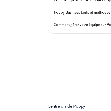
Comment gérer votre compte Poppy
Poppy Business tarifs et méthodes
Comment gérer votre équipe sur Po
Centre d'aide Poppy