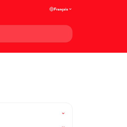
Français